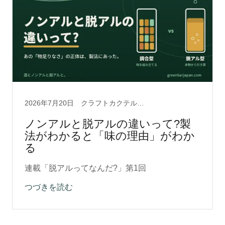
2026年7月20日
クラフトカクテル, ノンアルコール, 脱アルクラフト0.5, 脱アルコール製法, 酒の文化
ノンアルと脱アルの違いって?製
法がわかると「味の理由」がわか
る
連載「脱アルってなんだ?」第1回
つづきを読む