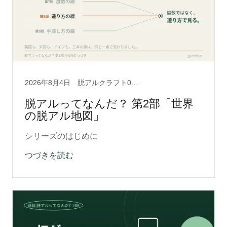
2026年8月4日
脱アルクラフト0.5, 脱アルコール製法, 酒の文化
脱アルってなんだ？ 第2部「世界
の脱アル地図」
シリーズのはじめに
つづきを読む