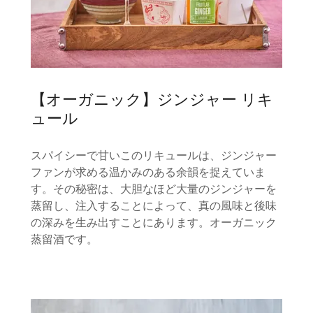
【オーガニック】ジンジャー リキ
ュール
スパイシーで甘いこのリキュールは、ジンジャー
ファンが求める温かみのある余韻を捉えていま
す。その秘密は、大胆なほど大量のジンジャーを
蒸留し、注入することによって、真の風味と後味
の深みを生み出すことにあります。オーガニック
蒸留酒です。