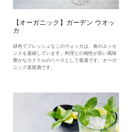
【オーガニック】ガーデン ウオッ
カ
緑色でフレッシュなこのウォッカは、春のエッセ
ンスを凝縮しています。料理との相性が良い風味
豊かなカクテルのベースとして最適です。オーガ
ニック蒸留酒です。