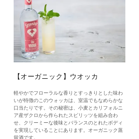
【オーガニック】ウオッカ
軽やかでフローラルな香りとすっきりとした味わ
いが特徴のこのウォッカは、室温でもなめらかな
口当たりです。その秘密は、小麦とカリフォルニ
ア産ザクロから作られたスピリッツを組み合わ
せ、クリーミーな後味とバランスのとれたボディ
を実現していることにあります。オーガニック蒸
留酒です。