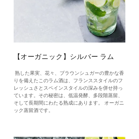
【オーガニック】シルバー ラム
熟した果実、花々、ブラウンシュガーの豊かな香
りを備えたこのラム酒は、フランススタイルのフ
レッシュさとスペインスタイルの深みを併せ持っ
ています。その秘密は、低温発酵、多段階蒸留、
そして長期間にわたる熟成にあります。 オーガニ
ック蒸留酒です。