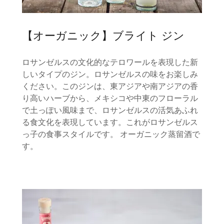
【オーガニック】ブライト ジン
ロサンゼルスの文化的なテロワールを表現した新
しいタイプのジン。ロサンゼルスの味をお楽しみ
ください。このジンは、東アジアや南アジアの香
り高いハーブから、メキシコや中東のフローラル
で土っぽい風味まで、ロサンゼルスの活気あふれ
る食文化を表現しています。これがロサンゼルス
っ子の食事スタイルです。 オーガニック蒸留酒で
す。