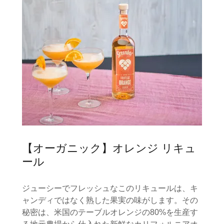
【オーガニック】オレンジ リキュ
ール
ジューシーでフレッシュなこのリキュールは、キ
ャンディではなく熟した果実の味がします。その
秘密は、米国のテーブルオレンジの80%を生産す