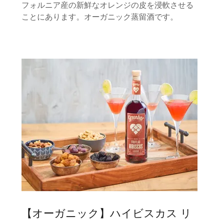
フォルニア産の新鮮なオレンジの皮を浸軟させる
ことにあります。オーガニック蒸留酒です。
【オーガニック】ハイビスカス リ