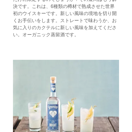
決です。これは、6種類の樽材で熟成させた世界
初のウイスキーです。新しい風味の境地を切り開
くお手伝いをします。ストレートで味わうか、お
気に入りのカクテルに新しい風味を加えてくださ
い。オーガニック蒸留酒です。