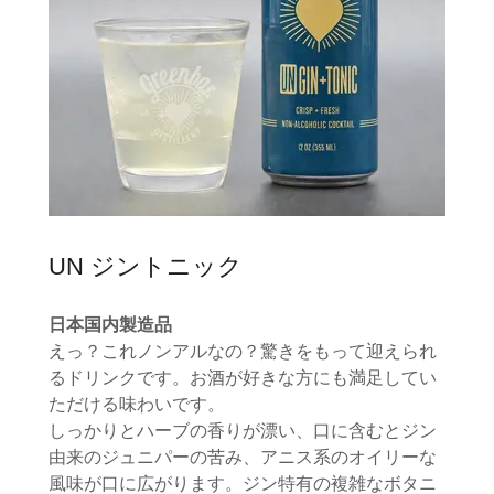
UN ジントニック
日本国内製造品
えっ？これノンアルなの？驚きをもって迎えられ
るドリンクです。お酒が好きな方にも満足してい
ただける味わいです。
しっかりとハーブの香りが漂い、口に含むとジン
由来のジュニパーの苦み、アニス系のオイリーな
風味が口に広がります。ジン特有の複雑なボタニ