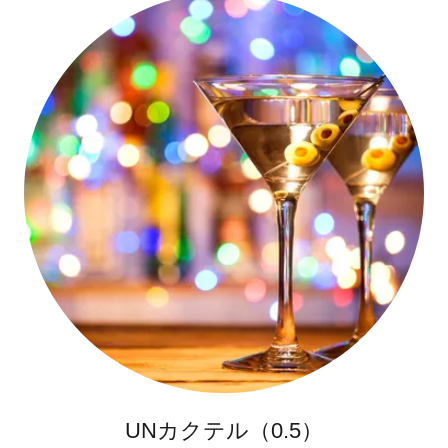
UNカクテル（0.5）