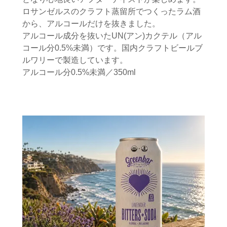
ロサンゼルスのクラフト蒸留所でつくったラム酒
から、アルコールだけを抜きました。
アルコール成分を抜いたUN(アン)カクテル（アル
コール分0.5%未満）です。国内クラフトビールブ
ルワリーで製造しています。
アルコール分0.5%未満／350ml