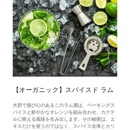
【オーガニック】スパイスド ラム
大胆で遊び心のあるこのラム酒は、ベーキングス
パイスと鮮やかなオレンジを組み合わせ、カクテ
ルに映える風味を生み出します。その秘密は、エ
キスだけを使うのではなく、スパイス全体とカリ