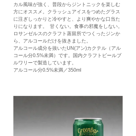
カル風味が強く、普段からジントニックを楽しむ
方にオススメ。クラッシュアイスをつめたグラス
に注ぎしっかりと冷やすと、より爽やかな口当た
りになります。 甘くない。食事の邪魔をしない。
ロサンゼルスのクラフト蒸留所でつくったジンか
ら、アルコールだけを抜きました。
アルコール成分を抜いたUN(アン)カクテル（アル
コール分0.5%未満）です。国内クラフトビールブ
ルワリーで製造しています。
アルコール分0.5%未満／350ml