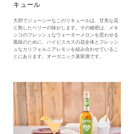
キュール
大胆でジューシーなこのリキュールは、甘美な花
と熟したベリーの味がします。その秘密は、メキ
シコのフレッシュなウォーターメロンを思わせる
風味のために、ハイビスカスの花全体とフレッシ
ュなカリフォルニアレモンを組み合わせているこ
とにあります。オーガニック蒸留酒です。