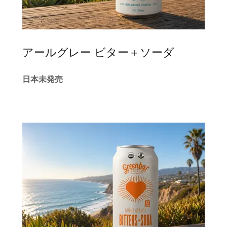
アールグレー ビター＋ソーダ
日本未発売