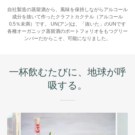
自社製造の蒸留酒から、風味を保持しながらアルコール
成分を抜いて作ったクラフトカクテル（アルコール
0.5％未満）です。 UN(アン)は、「抜いた」のUNです
各種オーガニック蒸留酒のポートフォリオをもつグリー
ンバーだからこそ、可能になりました。
一杯飲むたびに、地球が呼
吸する。