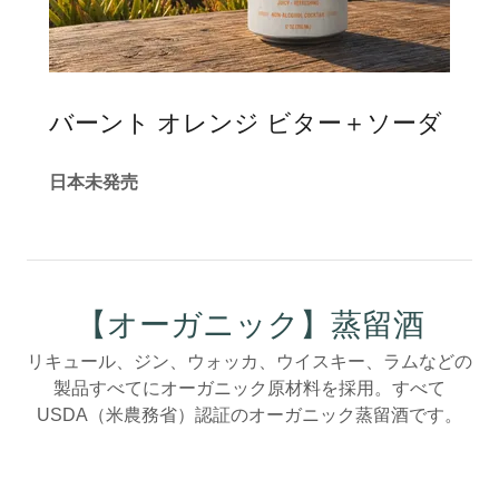
バーント オレンジ ビター＋ソーダ
日本未発売
【オーガニック】蒸留酒
リキュール、ジン、ウォッカ、ウイスキー、ラムなどの
製品すべてにオーガニック原材料を採用。すべて
USDA（米農務省）認証のオーガニック蒸留酒です。