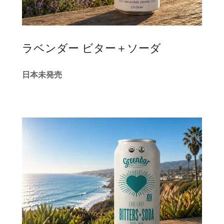
ラベンダー ビター＋ソーダ
日本未発売