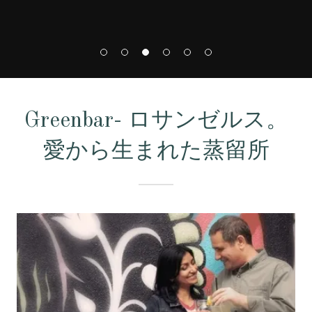
Greenbar- ロサンゼルス。
愛から生まれた蒸留所