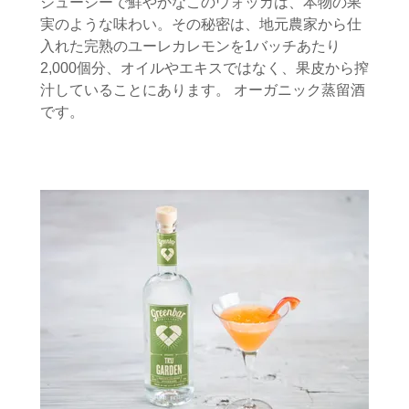
ジューシーで鮮やかなこのウォッカは、本物の果
実のような味わい。その秘密は、地元農家から仕
入れた完熟のユーレカレモンを1バッチあたり
2,000個分、オイルやエキスではなく、果皮から搾
汁していることにあります。 オーガニック蒸留酒
です。