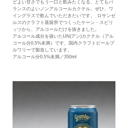
どよい甘さでもう一口と飲みたくなる、とてもバ
ランスのよいノンアルコールカクテル。ぜひ、ワ
イングラスで飲んでいただきたいです。 ロサンゼ
ルスのクラフト蒸留所でつくったケーン・スピリ
ッツから、アルコールだけを抜きました。
アルコール成分を抜いたUN(アン)カクテル（アル
コール分0.5%未満）です。国内クラフトビールブ
ルワリーで製造しています。
アルコール分0.5%未満／350ml