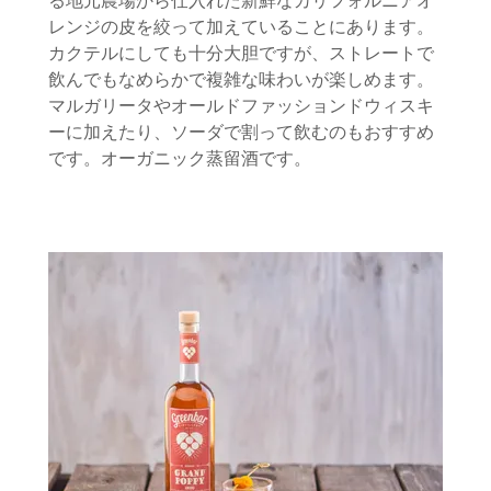
る地元農場から仕入れた新鮮なカリフォルニアオ
レンジの皮を絞って加えていることにあります。
カクテルにしても十分大胆ですが、ストレートで
飲んでもなめらかで複雑な味わいが楽しめます。
マルガリータやオールドファッションドウィスキ
ーに加えたり、ソーダで割って飲むのもおすすめ
です。オーガニック蒸留酒です。