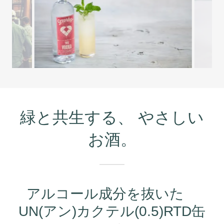
緑と共生する、 やさしい
お酒。
アルコール成分を抜いた
UN(アン)カクテル(0.5)RTD缶