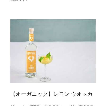
【オーガニック】レモン ウオッカ