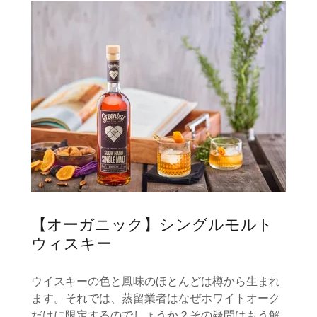
【オーガニック】シングルモルト
ウィスキー
ウイスキーの色と風味のほとんどは樽から生まれ
ます。それでは、蒸留業者はなぜホワイトオーク
だけに限定するのでしょうか？その疑問はもう解