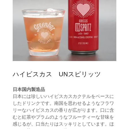
ハイビスカス UNスピリッツ
日本国内製造品
日本には珍しいハイビスカスカクテルをベースに
したドリンクです。南国を思わせるようなフラワ
リーなハイビスカスの香りが広がります。口に含
むと紅茶やプラムのようなフルーティーな甘味を
感じるが、口当たりはスッキリとしています。ほ