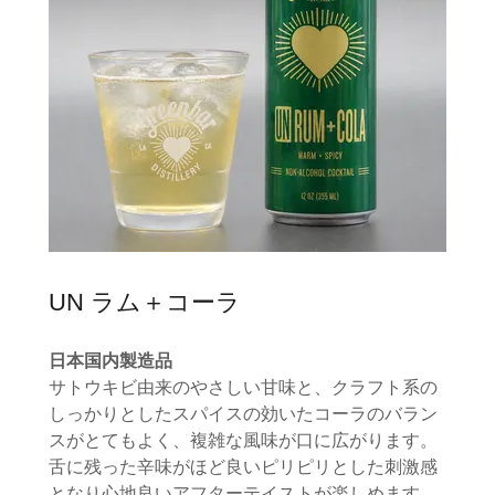
UN ラム＋コーラ
日本国内製造品
サトウキビ由来のやさしい甘味と、クラフト系の
しっかりとしたスパイスの効いたコーラのバラン
スがとてもよく、複雑な風味が口に広がります。
舌に残った辛味がほど良いピリピリとした刺激感
となり心地良いアフターテイストが楽しめます。